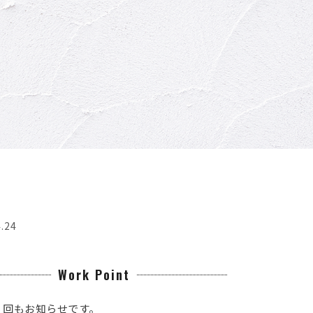
.24
Work Point
回もお知らせです。