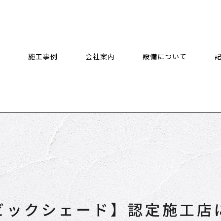
施工事例
会社案内
設備について
ビックシェード】認定施工店