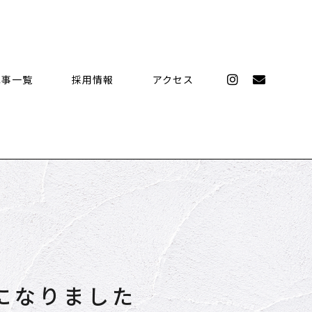
記事一覧
採用情報
アクセス
になりました