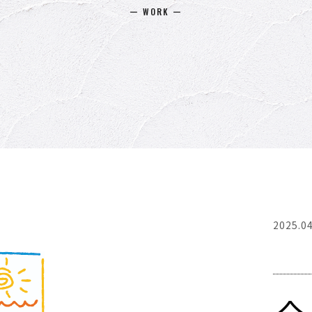
ー WORK ー
2025.04