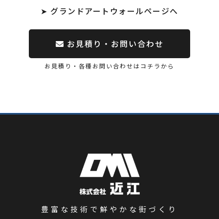
➤ グランドアートウォールページへ
お見積り・お問い合わせ
お見積り・各種お問い合わせはコチラから
豊富な技術で鮮やかな街づくり