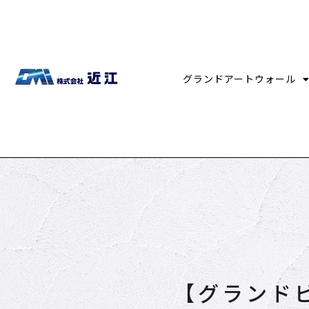
グランドアートウォール
【グランド