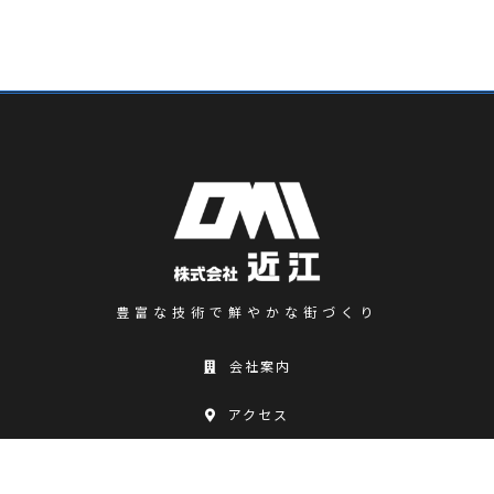
豊富な技術で鮮やかな街づくり
会社案内
アクセス
お問い合わせ