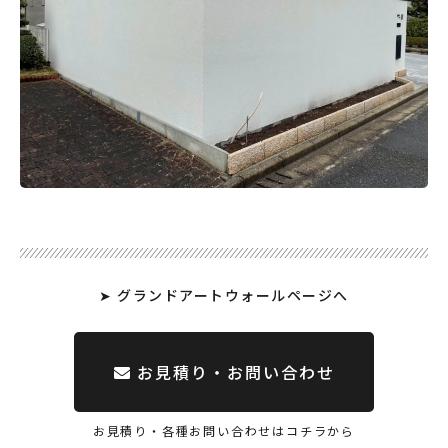
➤ グランドアートウォールページへ
お見積り・お問い合わせ
お見積り・各種お問い合わせはコチラから