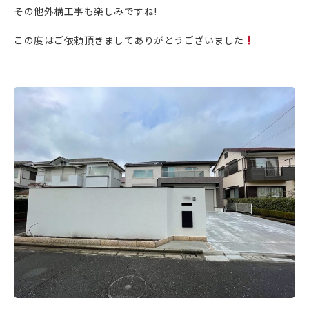
その他外構工事も楽しみですね!
この度はご依頼頂きましてありがとうございました