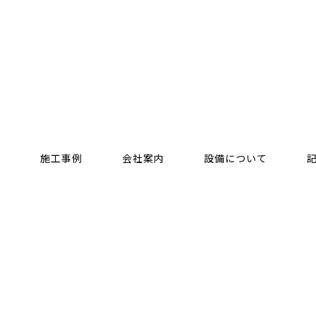
施工事例
会社案内
設備について