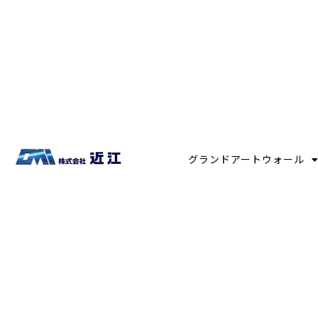
グランドアートウォール