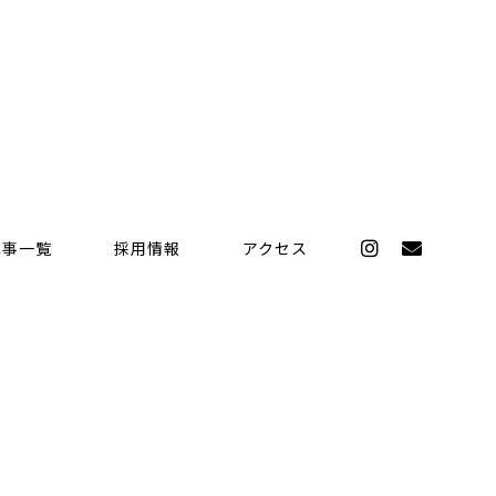
記事一覧
採用情報
アクセス