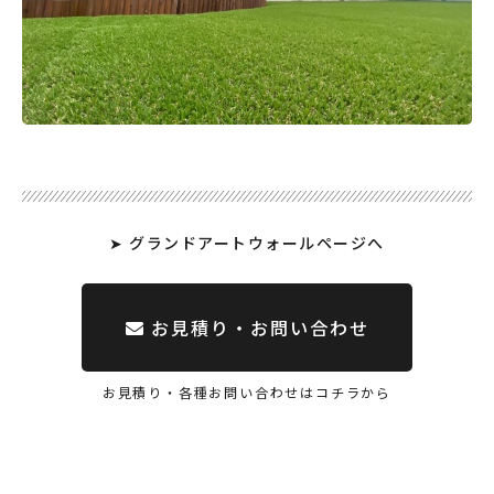
➤ グランドアートウォールページへ
お見積り・お問い合わせ
お見積り・各種お問い合わせはコチラから