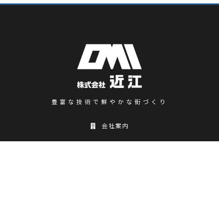
豊富な技術で鮮やかな街づくり
会社案内
アクセス
お問い合わせ
プライバシーポリシー